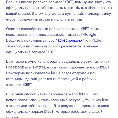
Если вы ищете рабочее зеркало 1XBET, вам нужно знать, что
официальный сайт 1хбет скачать может быть заблокирован в
вашей стране. В этом случае вам нужно найти альтернативу,
чтобы продолжить играть и получать выгоды.
Один из способов найти рабочее зеркало 1XBET – это
использовать поисковые системы, такие как Google.
Введите в поисковик запрос ”
1xbet зеркало
” или “1хбет
зеркало”, и вы получите список результатов, включая
официальные зеркала 1XBET.
Вам также можно использовать социальные сети, такие как
Facebook или Twitter, чтобы найти рабочее зеркало 1XBET.
Некоторые пользователи 1XBET создают группы или
страницы, где они делятся информацией о рабочих
зеркалах 1XBET.
Еще один способ найти рабочее зеркало 1XBET – это
использовать специализированные ресурсы, такие как 1xbet
зеркало или 1хбет зеркало. Эти ресурсы предлагают список
официальных зеркал 1XBET, которые работают в вашей
стране.