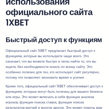
использования
официального сайта
1XBET
Быстрый доступ к функциям
Официальный сайт 1XBET предлагает быстрый доступ к
функциям, которые вы используете чаще всего. Это
означает, что вы можете быстро и легко найти то, что вы
ищете, без необходимости искать по всему сайту. Это
особенно полезно для тех, кто использует сайт регулярно,
потому что позволяет экономить время и усилия.
Кроме того, официальный сайт 1XBET обеспечивает доступ к
функциям, которые могут быть полезны для вашего бизнеса
или игры. Это может включать в себя функции анализа
игроков, функции поиска ставок, функции поиска
результатов матчей и многое другое. Это может помочь вам