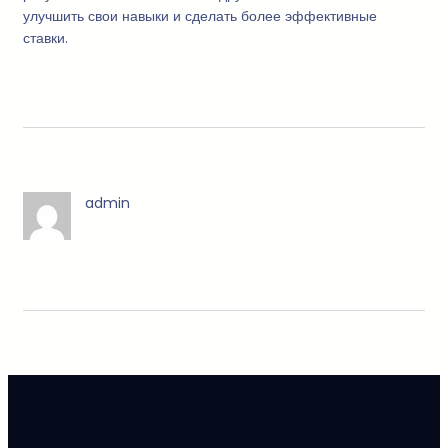
улучшить свои навыки и сделать более эффективные
ставки.
admin