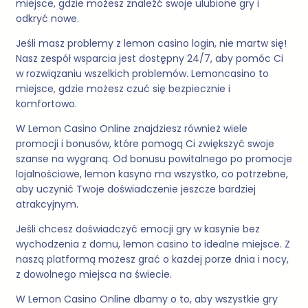
miejsce, gdzie możesz znaleźć swoje ulubione gry i
odkryć nowe.
Jeśli masz problemy z lemon casino login, nie martw się!
Nasz zespół wsparcia jest dostępny 24/7, aby pomóc Ci
w rozwiązaniu wszelkich problemów. Lemoncasino to
miejsce, gdzie możesz czuć się bezpiecznie i
komfortowo.
W Lemon Casino Online znajdziesz również wiele
promocji i bonusów, które pomogą Ci zwiększyć swoje
szanse na wygraną. Od bonusu powitalnego po promocje
lojalnościowe, lemon kasyno ma wszystko, co potrzebne,
aby uczynić Twoje doświadczenie jeszcze bardziej
atrakcyjnym.
Jeśli chcesz doświadczyć emocji gry w kasynie bez
wychodzenia z domu, lemon casino to idealne miejsce. Z
naszą platformą możesz grać o każdej porze dnia i nocy,
z dowolnego miejsca na świecie.
W Lemon Casino Online dbamy o to, aby wszystkie gry