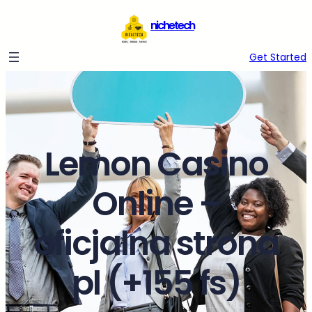
Skip
nichetech
to
content
Get Started
Lemon Casino
Online –
oficjalna strona
pl (+155 fs)