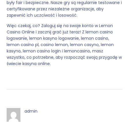
były fair i bezpieczne. Nasze gry są regularnie testowane i
certyfikowane przez niezależne organizacje, aby
zapewnić ich uczciwość i losowość.
Więc czekaj, co? Zaloguj się na swoje konto w Lemon
Casino Online i zacznij grać już teraz! Z lemon casino
logowanie, lemon kasyno logowanie, lemon casino,
lemon casino pl, casino lemon, lemon casyno, lemon
kasyno, lemon casino login i lemoncasino, masz
wszystko, co potrzebne, aby rozpocząć swoją przygodę w
świecie kasyna online.
admin