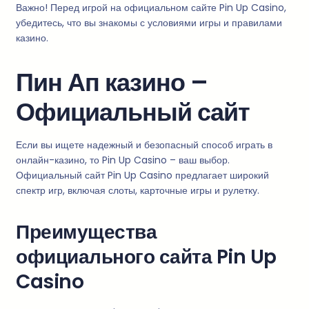
Важно! Перед игрой на официальном сайте Pin Up Casino,
убедитесь, что вы знакомы с условиями игры и правилами
казино.
Пин Ап казино –
Официальный сайт
Если вы ищете надежный и безопасный способ играть в
онлайн-казино, то Pin Up Casino – ваш выбор.
Официальный сайт Pin Up Casino предлагает широкий
спектр игр, включая слоты, карточные игры и рулетку.
Преимущества
официального сайта Pin Up
Casino