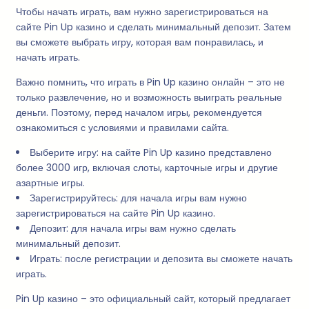
Чтобы начать играть, вам нужно зарегистрироваться на
сайте Pin Up казино и сделать минимальный депозит. Затем
вы сможете выбрать игру, которая вам понравилась, и
начать играть.
Важно помнить, что играть в Pin Up казино онлайн – это не
только развлечение, но и возможность выиграть реальные
деньги. Поэтому, перед началом игры, рекомендуется
ознакомиться с условиями и правилами сайта.
Выберите игру: на сайте Pin Up казино представлено
более 3000 игр, включая слоты, карточные игры и другие
азартные игры.
Зарегистрируйтесь: для начала игры вам нужно
зарегистрироваться на сайте Pin Up казино.
Депозит: для начала игры вам нужно сделать
минимальный депозит.
Играть: после регистрации и депозита вы сможете начать
играть.
Pin Up казино – это официальный сайт, который предлагает