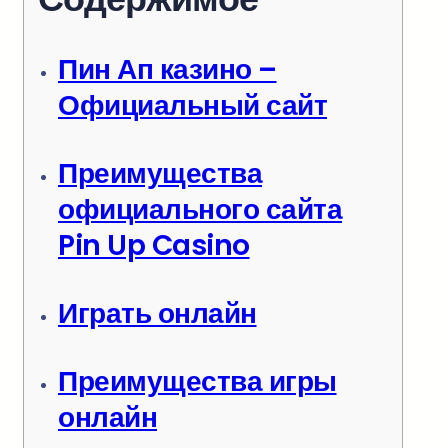
Пин Ап казино –
Официальный сайт
Преимущества
официального сайта
Pin Up Casino
Играть онлайн
Преимущества игры
онлайн