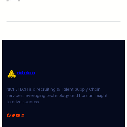
nichetech
NICHETECH is a recruiting & Talent Supply Chain
services, leveraging technology and human insight
to drive success.
Facebook
Twitter
YouTube
LinkedIn