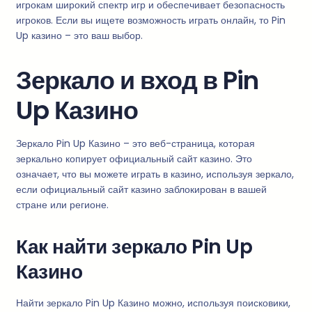
игрокам широкий спектр игр и обеспечивает безопасность
игроков. Если вы ищете возможность играть онлайн, то Pin
Up казино – это ваш выбор.
Зеркало и вход в Pin
Up Казино
Зеркало Pin Up Казино – это веб-страница, которая
зеркально копирует официальный сайт казино. Это
означает, что вы можете играть в казино, используя зеркало,
если официальный сайт казино заблокирован в вашей
стране или регионе.
Как найти зеркало Pin Up
Казино
Найти зеркало Pin Up Казино можно, используя поисковики,