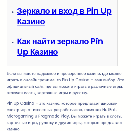
Зеркало и вход в Pin Up
Казино
Как найти зеркало Pin
Up Казино
Если вы ищете надежное и проверенное казино, где можно
играть в онлайн-режиме, то Pin Up Casino – ваш выбор. Это
официальный сайт, где вы можете играть в различные игры,
включая слоты, карточные игры и рулетку.
Pin Up Casino – это казино, которое предлагает широкий
спектр игр от известных разработчиков, таких как NetEnt,
Microgaming и Pragmatic Play. Вы можете играть в слоты,
карточные игры, рулетку и другие игры, которые предлагает
казино.