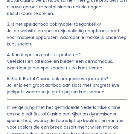
Brutal Casino werkt nauw samen met grote providers om
nieuwe games meestal binnen enkele dagen
beschikbaar te stellen.
3. Is het spelaanbod ook mobiel toegankelijk?
Ja, de website en spellen zijn volledig geoptimaliseerd
voor mobiele apparaten, waardoor je makkelijk onderweg
kunt spelen.
4. Kan ik spellen gratis uitproberen?
Veel slots en tafelspellen bieden een demomodus,
waardoor je het spel zonder risico kunt testen.
5. Biedt Brutal Casino ook progressieve jackpots?
Ja, er is een groot aanbod aan slots met progressieve
jackpots waarmee je grote prijzen kunt winnen.
In vergelijking met het gemiddelde Nederlandse online
casino biedt Brutal Casino een rijker en dynamischer
spelaanbod, waarbij de focus ligt op kwaliteit en variatie.
Voor spelers die een breed assortiment willen met de
nieuwste releases en een goede mobiele ervaring, is