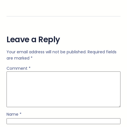
Leave a Reply
Your email address will not be published.
Required fields
are marked
*
Comment
*
Name
*