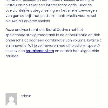
Brutal Casino zeker een interessante optie. Door de
overzichtelijke categorisering en het snelle toevoegen
van games blijft het platform aantrekkelijk voor zowel
nieuwe als ervaren spelers.
Deze analyse toont dat Brutal Casino met het
spelaanbod stevig meedraait in de concurrentie en zich
onderscheidt door een combinatie van volume, kwaliteit
en innovatie. Wil je zelf ervaren hoe dit platform speelt?
Bezoek dan
brutalcasino1.org
en ontdek het uitgebreide
aanbod.
admin