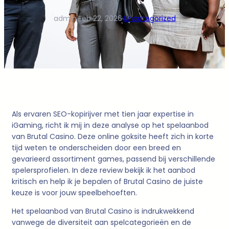
admin
·
Feb 22, 2026
·
Uncategorized
Als ervaren SEO-kopirijver met tien jaar expertise in
iGaming, richt ik mij in deze analyse op het spelaanbod
van Brutal Casino. Deze online goksite heeft zich in korte
tijd weten te onderscheiden door een breed en
gevarieerd assortiment games, passend bij verschillende
spelersprofielen. In deze review bekijk ik het aanbod
kritisch en help ik je bepalen of Brutal Casino de juiste
keuze is voor jouw speelbehoeften.
Het spelaanbod van Brutal Casino is indrukwekkend
vanwege de diversiteit aan spelcategorieën en de