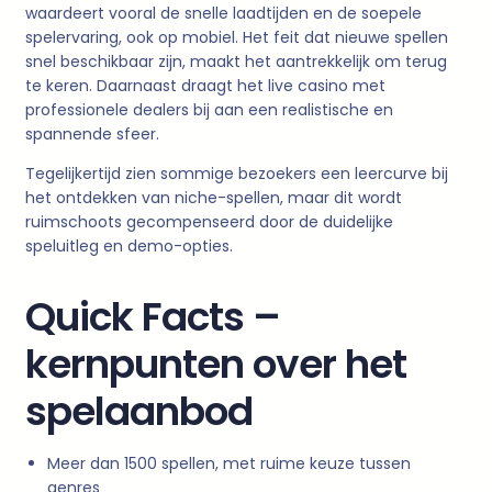
waardeert vooral de snelle laadtijden en de soepele
spelervaring, ook op mobiel. Het feit dat nieuwe spellen
snel beschikbaar zijn, maakt het aantrekkelijk om terug
te keren. Daarnaast draagt het live casino met
professionele dealers bij aan een realistische en
spannende sfeer.
Tegelijkertijd zien sommige bezoekers een leercurve bij
het ontdekken van niche-spellen, maar dit wordt
ruimschoots gecompenseerd door de duidelijke
speluitleg en demo-opties.
Quick Facts –
kernpunten over het
spelaanbod
Meer dan 1500 spellen, met ruime keuze tussen
genres