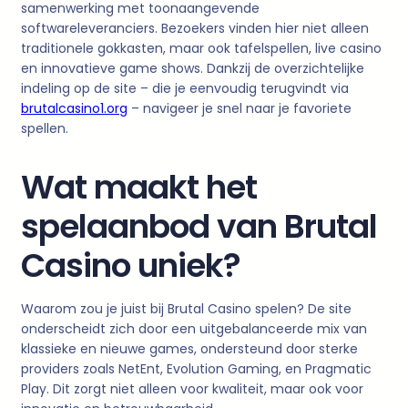
samenwerking met toonaangevende
softwareleveranciers. Bezoekers vinden hier niet alleen
traditionele gokkasten, maar ook tafelspellen, live casino
en innovatieve game shows. Dankzij de overzichtelijke
indeling op de site – die je eenvoudig terugvindt via
brutalcasino1.org
– navigeer je snel naar je favoriete
spellen.
Wat maakt het
spelaanbod van Brutal
Casino uniek?
Waarom zou je juist bij Brutal Casino spelen? De site
onderscheidt zich door een uitgebalanceerde mix van
klassieke en nieuwe games, ondersteund door sterke
providers zoals NetEnt, Evolution Gaming, en Pragmatic
Play. Dit zorgt niet alleen voor kwaliteit, maar ook voor