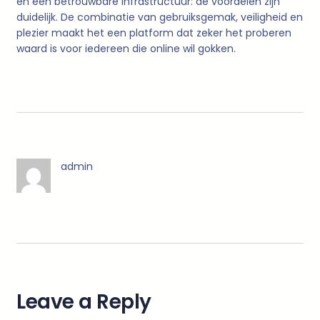
en een betrouwbare infrastructuur: de voordelen zijn
duidelijk. De combinatie van gebruiksgemak, veiligheid en
plezier maakt het een platform dat zeker het proberen
waard is voor iedereen die online wil gokken.
admin
Leave a Reply