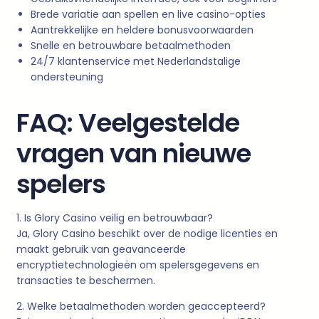
Brede variatie aan spellen en live casino-opties
Aantrekkelijke en heldere bonusvoorwaarden
Snelle en betrouwbare betaalmethoden
24/7 klantenservice met Nederlandstalige
ondersteuning
FAQ: Veelgestelde
vragen van nieuwe
spelers
1. Is Glory Casino veilig en betrouwbaar?
Ja, Glory Casino beschikt over de nodige licenties en
maakt gebruik van geavanceerde
encryptietechnologieën om spelersgegevens en
transacties te beschermen.
2. Welke betaalmethoden worden geaccepteerd?