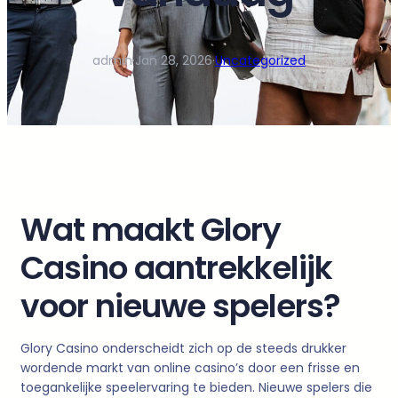
admin
·
Jan 28, 2026
·
Uncategorized
Wat maakt Glory
Casino aantrekkelijk
voor nieuwe spelers?
Glory Casino onderscheidt zich op de steeds drukker
wordende markt van online casino’s door een frisse en
toegankelijke speelervaring te bieden. Nieuwe spelers die