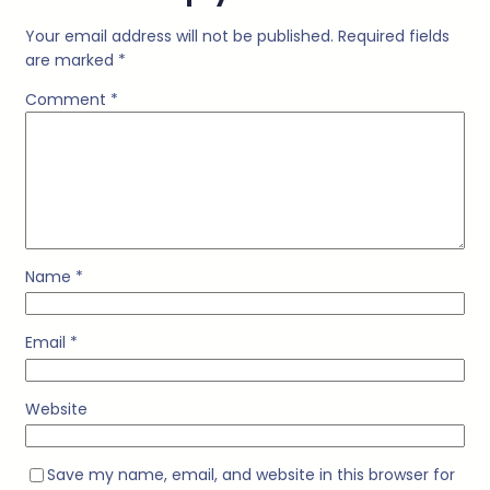
Your email address will not be published.
Required fields
are marked
*
Comment
*
Name
*
Email
*
Website
Save my name, email, and website in this browser for