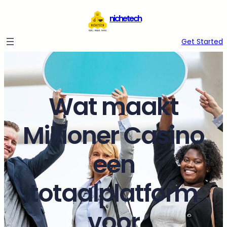
Skip
nichetech
to
content
Get Started
Wat maakt
Millioner Casino
een
totaalplatform
voor