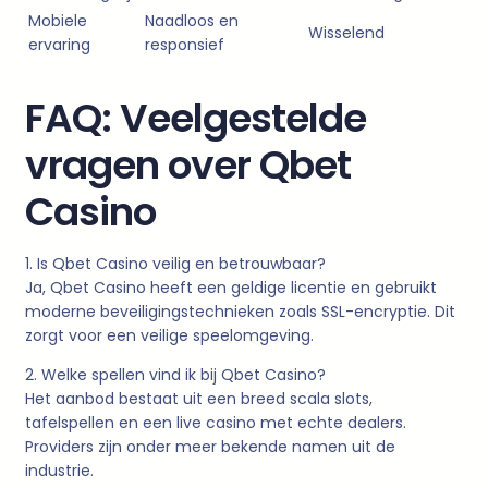
Mobiele
Naadloos en
Wisselend
ervaring
responsief
FAQ: Veelgestelde
vragen over Qbet
Casino
1. Is Qbet Casino veilig en betrouwbaar?
Ja, Qbet Casino heeft een geldige licentie en gebruikt
moderne beveiligingstechnieken zoals SSL-encryptie. Dit
zorgt voor een veilige speelomgeving.
2. Welke spellen vind ik bij Qbet Casino?
Het aanbod bestaat uit een breed scala slots,
tafelspellen en een live casino met echte dealers.
Providers zijn onder meer bekende namen uit de
industrie.