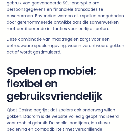
gebruik van geavanceerde SSL-encryptie om
persoonsgegevens en financiële transacties te
beschermen. Bovendien worden alle spellen aangeboden
door gerenommeerde ontwikkelaars die samenwerken
met certificerende instanties voor eerlijke spellen.
Deze combinatie van maatregelen zorgt voor een
betrouwbare speelomgeving, waarin verantwoord gokken
actief wordt gestimuleerd.
Spelen op mobiel:
flexibel en
gebruiksvriendelijk
Qbet Casino begrijpt dat spelers ook onderweg willen
gokken. Daarom is de website volledig geoptimaliseerd
voor mobiel gebruik. De snelle laadtijden, intuïtieve
bediening en compatibiliteit met verschillende