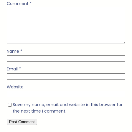
Comment
*
Name
*
Email
*
Website
Save my name, email, and website in this browser for
the next time I comment.