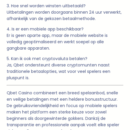
3. Hoe snel worden winsten uitbetaald?
Uitbetalingen worden doorgaans binnen 24 uur verwerkt,
afhankelijk van de gekozen betaalmethode.
4. Is er een mobiele app beschikbaar?
Er is geen aparte app, maar de mobiele website is
volledig geoptimaliseerd en werkt soepel op alle
gangbare apparaten.
5. Kan ik ook met cryptovaluta betalen?
Ja, Qbet ondersteunt diverse cryptomunten naast
traditionele betaalopties, wat voor veel spelers een
pluspunt is.
Qbet Casino combineert een breed spelaanbod, snelle
en veilige betalingen met een heldere bonusstructuur.
De gebruiksvriendelijkheid en focus op mobiele spelers
maken het platform een sterke keuze voor zowel
beginners als doorgewinterde gokkers. Dankzij de
transparantie en professionele aanpak voelt elke speler